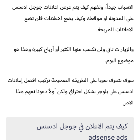
الاسباب جيداً.، وتفهم كيف يتم عرض اعلانات جوجل ادسنس
علي المدونة او موقعك وكيف يضع الاعلانات فلن تضع
الاعلانات المربحة.
والزيارات تاتي ولن تكسب منها الكثير أو أرباح كبيرة وهذا هو
موضوع اليوم.
سوف نتعرف سويا علي الطريقه الصحيحة تركيب افضل إعلانات
ادسنس علي بلوجر بشكل احترافي ولكن أولاً دعونا نفهم هذا
الامر.
كيف يتم الاعلان في جوجل ادسنس
adsense ads