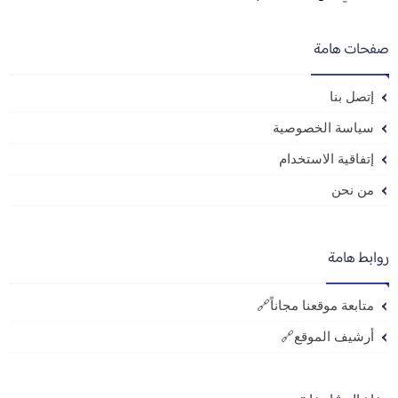
صفحات هامة
إتصل بنا
سياسة الخصوصية
إتفاقية الاستخدام
من نحن
روابط هامة
متابعة موقعنا مجاناً🔗
أرشيف الموقع🔗