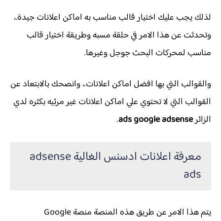
لذلك يجب عليك اختيار قالب مناسب به اماكن اعلانات جيدة.،
وتحدثت عن هذا الامر في حلقة مسبه وطريقة اختيار قالب
مناسب لمحركات البحث جوجل وغيرها.
والقوالب التي بها افضل اماكن اعلانات.، وانصحك بالابتعاد عن
القوالب التي لا تحتوي علي اماكن اعلانات غير مرئيه بكثره لدي
الزائر
ads google adsense
.
معرفة اعلانات ادسنس الغالية adsense
ads
يتم هذا الامر عن طريق هذه المنصة منصة Google