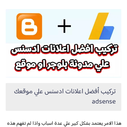
تركيب أفضل اعلانات ادسنس علي موقعك
adsense
هذا الامر يعتمد بشكل كبير علي عدة اسباب واذا لم تفهم هذه