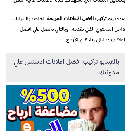
بتضمين الكلمات التي تستهدفها هذه الاعلانات غالية الثمن.
سوف يتم
تركيب افضل الاعلانات المربحة
الخاصة بالسيارات
داخل المحتوي الذي تقدمه.، وبالتالي تحصل علي افضل
اعلانات وبالتالي زيادة في الأرباح.
بالفيديو تركيب افضل اعلانات ادسنس علي
مدونتك