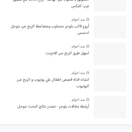
عرب كليكس
منذ اعوام
أروع قالب بلوجر متجاوب ومضاعفة الربح من جوجل
ادسنس
منذ اعوام
اسهل طرق الربح من الانترنت
منذ اعوام
انشاء قناة قصص اطفال علي يوتيوب و الربح من
اليوتيوب
منذ اعوام
أرشفة مقالات بلوجر - تصدر نتائج البحث جوجل