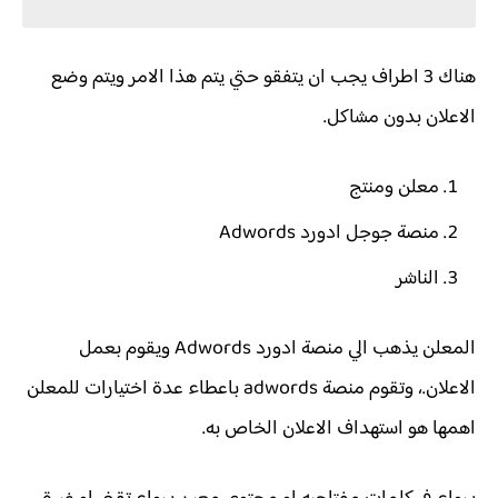
هناك 3 اطراف يجب ان يتفقو حتي يتم هذا الامر ويتم وضع
الاعلان بدون مشاكل.
معلن ومنتج
منصة جوجل ادورد Adwords
الناشر
المعلن يذهب الي منصة ادورد Adwords ويقوم بعمل
الاعلان.، وتقوم منصة adwords باعطاء عدة اختيارات للمعلن
اهمها هو استهداف الاعلان الخاص به.