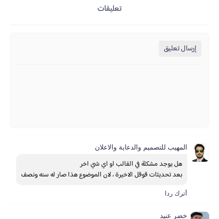
تعليقات
إرسال تعليق
المهيب للتصميم والدعاية والاعلان
هل يوجد مشكلة في القالب او اي شي اخر 
بعد تحديثات قوقل الاخيرة ، لان الموضوع هذا صار له سنه ونصف
أترك ردا
خضر عنيد