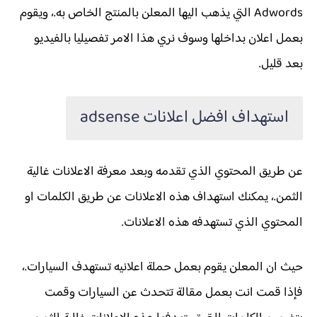
Adwords التي يذهب اليها المعلن بالمنتج الخاص به.، ويقوم
بعمل اعلان بداخلها وسوف نري هذا الامر تفصيليا بالفيديو
بعد قليل.
استهداف افضل اعلانات adsense
عن طريق المحتوي الذي تقدمه وبعد معرفة الاعلانات غالية
الثمن.، يمكنك استهداف هذه الاعلانات عن طريق الكلمات او
المحتوي الذي تستهدفه هذه الاعلانات.
حيث ان المعلن يقوم بعمل حملة اعلانيه تستهدف السيارات.،
فإذا قمت انت بعمل مقالة تتحدث عن السيارات وقمت