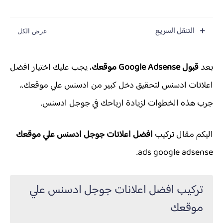
التنقل السريع
بعد
قبول Google Adsense موقعك
، يجب عليك اختيار افضل
اعلانات ادسنس لتحقيق دخل كبير من ادسنس علي موقعك.،
جرب هذه الخطوات لزيادة ارباحك في جوجل ادسنس.
اليكم مقال تركيب
افضل اعلانات جوجل ادسنس علي موقعك
ads google adsense.
تركيب افضل اعلانات جوجل ادسنس علي
موقعك