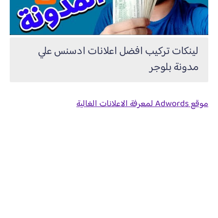
لينكات تركيب افضل اعلانات ادسنس علي
مدونة بلوجر
موقع Adwords لمعرفة الاعلانات الغالية