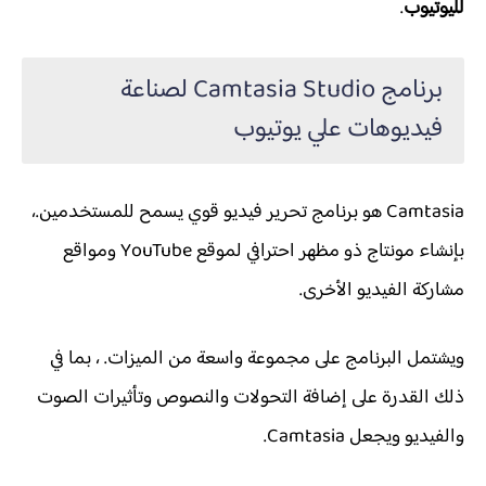
لليوتيوب
.
برنامج Camtasia Studio لصناعة
فيديوهات علي يوتيوب
Camtasia هو برنامج تحرير فيديو قوي يسمح للمستخدمين.،
بإنشاء مونتاج ذو مظهر احترافي لموقع YouTube ومواقع
مشاركة الفيديو الأخرى.
ويشتمل البرنامج على مجموعة واسعة من الميزات. ، بما في
ذلك القدرة على إضافة التحولات والنصوص وتأثيرات الصوت
والفيديو ويجعل Camtasia.