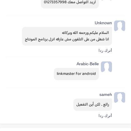
اريد التواصل معك 01273357998
Unknown
السلام عليكم ورحمه الله وبركاته
انا شغلى من على التلفون مش عارفه انزل برنامج المونتاج
أترك ردا
Arabic-Belle
linkmaster for android
sameh
رائع .. لكن أين التفعيل
أترك ردا