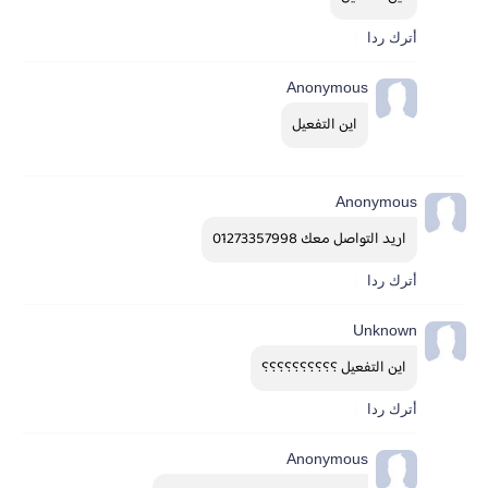
أترك ردا
Anonymous
اين التفعيل
Anonymous
اريد التواصل معك 01273357998
أترك ردا
Unknown
اين التفعيل ؟؟؟؟؟؟؟؟؟؟
أترك ردا
Anonymous