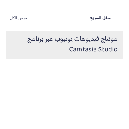
التنقل السريع
مونتاج فيديوهات يوتيوب عبر برنامج
Camtasia Studio