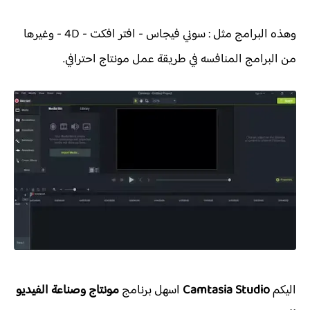
وهذه البرامج مثل : سوني فيجاس - افتر افكت - 4D - وغيرها
من البرامج المنافسه في طريقة عمل مونتاج احترافي.
اليكم
Camtasia Studio
اسهل برنامج
مونتاج وصناعة الفيديو