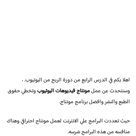
اهلا بكم في الدرس الرابع من دورة الربح من اليوتيوب. ،
وسنتحدث عن عمل
مونتاج فيديوهات اليوتيوب
وتخطي حقوق
الطبع والنشر وافضل برنامج مونتاج.
حيث تعددت البرامج علي الانترنت لعمل مونتاج احترافي وهناك
منافسه من هذه البرامج شرسه.