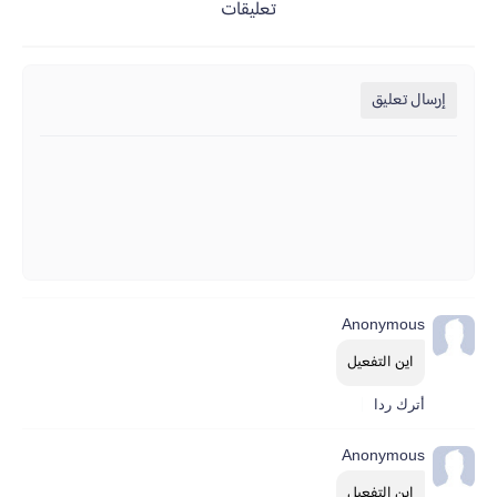
تعليقات
إرسال تعليق
Anonymous
اين التفعيل
أترك ردا
Anonymous
اين التفعيل