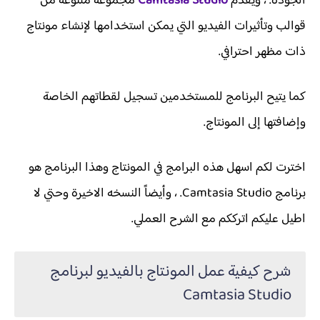
الجودة. ، ويقدم
Camtasia Studio
مجموعة متنوعة من
قوالب وتأثيرات الفيديو التي يمكن استخدامها لإنشاء مونتاج
ذات مظهر احترافي.
كما يتيح البرنامج للمستخدمين تسجيل لقطاتهم الخاصة
وإضافتها إلى المونتاج.
اخترت لكم اسهل هذه البرامج في المونتاج وهذا البرنامج هو
برنامج Camtasia Studio. ، وأيضاً النسخه الاخيرة وحتي لا
اطيل عليكم اترككم مع الشرح العملي.
شرح كيفية عمل المونتاج بالفيديو لبرنامج
Camtasia Studio