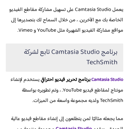
يعمل Camtasia Studio على تسهيل مشاركة مقاطع الفيديو
الخاصة بك مع الآخرين. ، من خلال السماح لك بتصديرها إلى
مواقع مشاركة الفيديو الشهيرة مثل YouTube و Vimeo.
برنامج Camtasia Studio تابع لشركة
TechSmith
برنامج تحرير فيديو احترافي
يستخدم لإنشاء
Camtasia Studio
مونتاج لمقاطع فيديو YouTube. ، وتم تطويره بواسطة
TechSmith ولديه مجموعة واسعة من الميزات.
مما يجعله مثاليًا لمن يتطلعون إلى إنشاء مقاطع فيديو عالية