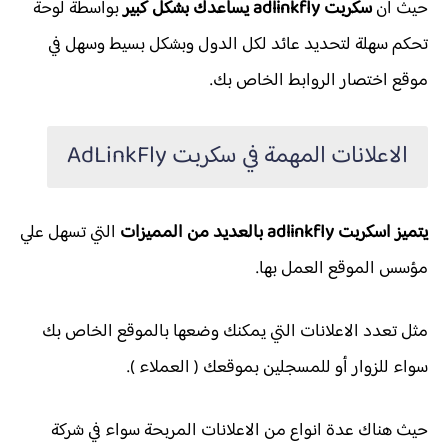
حيث أن
سكربت adlinkfly يساعدك بشكل كبير
بواسطة لوحة
تحكم سهلة لتحديد عائد لكل الدول وبشكل بسيط وسهل في
موقع اختصار الروابط الخاص بك.
الاعلانات المهمة في سكربت AdLinkFly
يتميز اسكربت adlinkfly بالعديد من المميزات
التي تسهل علي
مؤسس الموقع العمل بها.
مثل تعدد الاعلانات التي يمكنك وضعها بالموقع الخاص بك
سواء للزوار أو للمسجلين بموقعك ( العملاء ).
حيث هناك عدة انواع من الاعلانات المربحة سواء في شركة