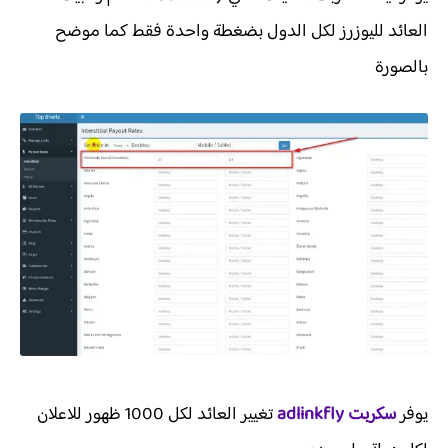
العائد لليوزرز لكل الدول بضغطة واحدة فقط كما موضح
بالصورة
يوفر
سكربت adlinkfly
تغيير العائد لكل 1000 ظهور للاعلان