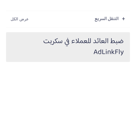
التنقل السريع
ضبط العائد للعملاء في سكربت
AdLinkFly