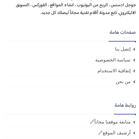
جوجل ادسنس ، الربح من اليوتيوب ، انشاء المواقع ، الفوركس ، التسويق
الاليكتروني، تابع مدونة أقلام تقنية مجاناً ليصلك كل جديد.
صفحات هامة
إتصل بنا
سياسة الخصوصية
إتفاقية الاستخدام
من نحن
روابط هامة
متابعة موقعنا مجاناً🔗
أرشيف الموقع🔗