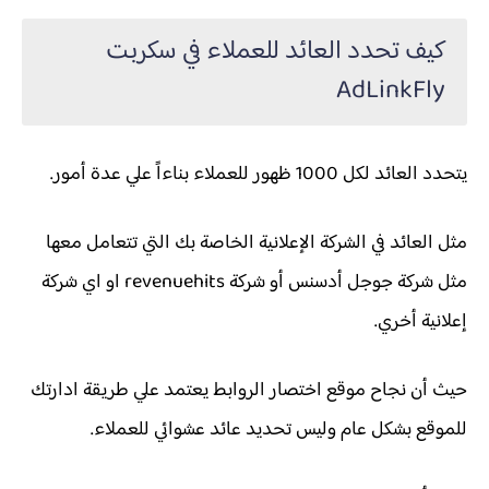
كيف تحدد العائد للعملاء في سكربت
AdLinkFly
يتحدد العائد لكل 1000 ظهور للعملاء بناءاً علي عدة أمور.
مثل العائد في الشركة الإعلانية الخاصة بك التي تتعامل معها
مثل شركة جوجل أدسنس أو شركة revenuehits او اي شركة
إعلانية أخري.
حيث أن نجاح موقع اختصار الروابط يعتمد علي طريقة ادارتك
للموقع بشكل عام وليس تحديد عائد عشوائي للعملاء.