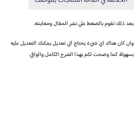
الخلاصة في اضافة المنتجات بموقعك
بعد ذلك تقوم بالضغط علي نشر المقال ومعاينته.
وان كان هناك اي شيء يحتاج الي تعديل يمكنك التعديل عليه
بسهولة كما وضحت لكم بهذا الشرح الكامل والوافي.