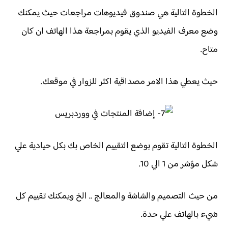
الخطوة التالية هي صندوق فيديوهات مراجعات حيث يمكنك
وضع معرف الفيديو الذي يقوم بمراجعة هذا الهاتف ان كان
متاح.
حيث يعطي هذا الامر مصداقية اكثر للزوار في موقعك.
الخطوة التالية تقوم بوضع التقييم الخاص بك بكل حيادية علي
شكل مؤشر من 1 الي 10.
من حيث التصميم والشاشة والمعالج .. الخ ويمكنك تقييم كل
شيء بالهاتف علي حدة.