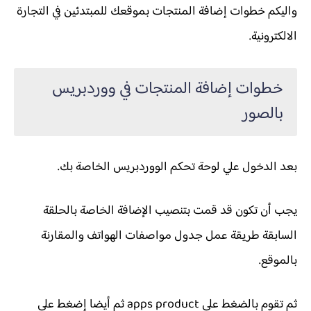
واليكم خطوات إضافة المنتجات بموقعك للمبتدئين في التجارة
الالكترونية.
خطوات إضافة المنتجات في ووردبريس
بالصور
بعد الدخول علي لوحة تحكم الووردبريس الخاصة بك.
يجب أن تكون قد قمت بتنصيب الإضافة الخاصة بالحلقة
السابقة طريقة عمل جدول مواصفات الهواتف والمقارنة
بالموقع.
ثم تقوم بالضغط علي apps product ثم أيضا إضغط علي