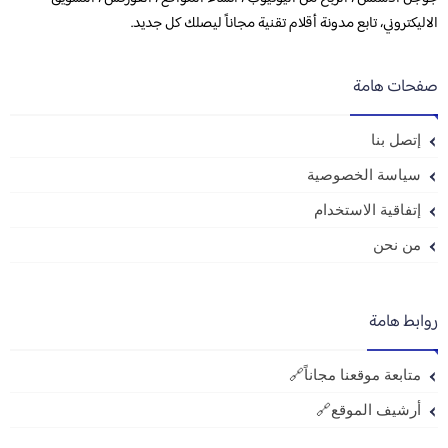
الاليكتروني، تابع مدونة أقلام تقنية مجاناً ليصلك كل جديد.
صفحات هامة
إتصل بنا
سياسة الخصوصية
إتفاقية الاستخدام
من نحن
روابط هامة
متابعة موقعنا مجاناً🔗
أرشيف الموقع🔗