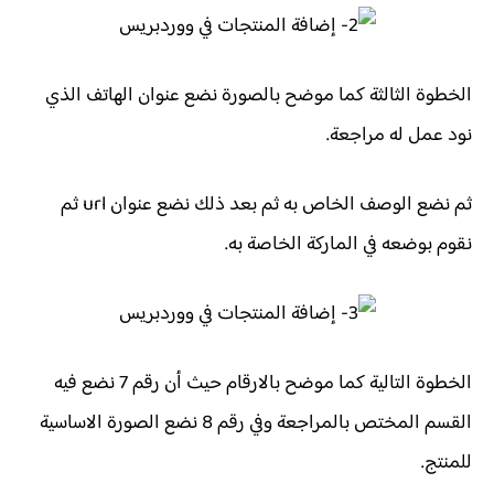
الخطوة الثالثة كما موضح بالصورة نضع عنوان الهاتف الذي
نود عمل له مراجعة.
ثم نضع الوصف الخاص به ثم بعد ذلك نضع عنوان url ثم
نقوم بوضعه في الماركة الخاصة به.
الخطوة التالية كما موضح بالارقام حيث أن رقم 7 نضع فيه
القسم المختص بالمراجعة وفي رقم 8 نضع الصورة الاساسية
للمنتج.