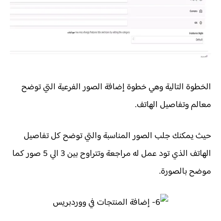
الخطوة التالية وهي خطوة إضافة الصور الفرعية التي توضح
معالم وتفاصيل الهاتف.
حيث يمكنك جلب الصور المناسبة والتي توضح كل تفاصيل
الهاتف الذي تود عمل له مراجعة وتتراوح بين 3 الي 5 صور كما
موضح بالصورة.