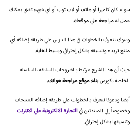
سواء كان كاميرا أو هاتف أو لاب توب أو اي شيء تقني يمكنك
عمل له مراجعة علي موقعك.
وسوف نتعرف بالخطوات في هذا الدرس علي طريقة إضافة أي
منتج تريده وتنسيقه بشكل إحترافي وبسيط للغاية.
حيث أن هذا الشرح مرتبط بالشروحات السابقة بالسلسلة
الخاصة بكورس
بناء موقع مراجعة هواتف.
أيضا ودعونا نتعرف بالخطوات علي طريقة إضافة المنتجات
وخصوصاً إلي المبتدئين في
التجارة الالكترونية علي الانترنت
وتنسيقها بشكل إحترافي.