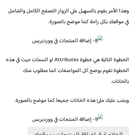
وهذا الأمر يقوم بالتسهيل علي الزوار التصفح الكامل والشامل
في موقعك بكل راحة كما موضح بالصورة.
الخطوة التالية هي خطوة Attributes او السمات حيث في هذه
الخطوة تقوم بوضح كل المواصفات كما مطلوب منك
بالخانات.
ويجب عليك ملئ هذه الخانات جميعا كما موضح بالصورة.