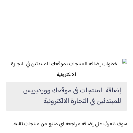
إضافة المنتجات في موقعك ووردبريس
للمبتدئين في التجارة الالكترونية
سوف نتعرف علي إضافة مراجعة اي منتج من منتجات تقنية.