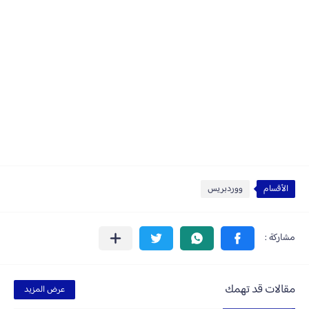
الأقسام
ووردبريس
مقالات قد تهمك
عرض المزيد