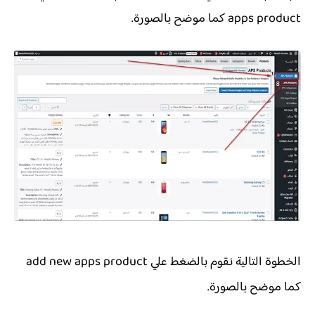
apps product كما موضح بالصورة.
الخطوة التالية نقوم بالضغط علي add new apps product
كما موضح بالصورة.