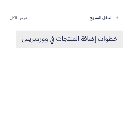
التنقل السريع
خطوات إضافة المنتجات في ووردبريس